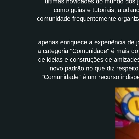
últimas novidades do mundo dos j
como guias e tutoriais, ajudan
comunidade frequentemente organiza
apenas enriquece a experiência de 
a categoria "Comunidade" é mais do 
de ideias e construções de amizades
novo padrão no que diz respeit
"Comunidade" é um recurso indispe