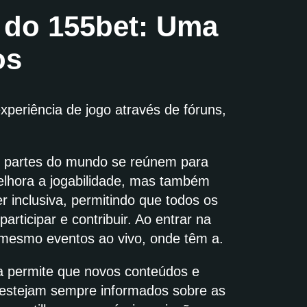
 do 155bet: Uma
os
periência de jogo através de fóruns,
s partes do mundo se reúnem para
melhora a jogabilidade, mas também
 inclusiva, permitindo que todos os
rticipar e contribuir. Ao entrar na
 mesmo eventos ao vivo, onde têm a.
ia permite que novos conteúdos e
 estejam sempre informados sobre as