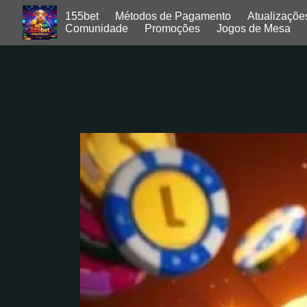
155bet
Métodos de Pagamento
Atualizaçõe
Comunidade
Promoções
Jogos de Mesa