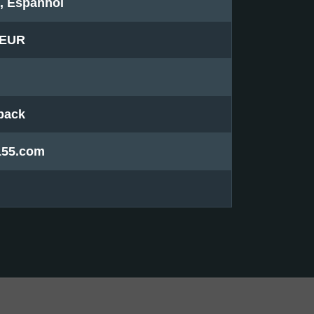
s, Espanhol
 EUR
back
t155.com