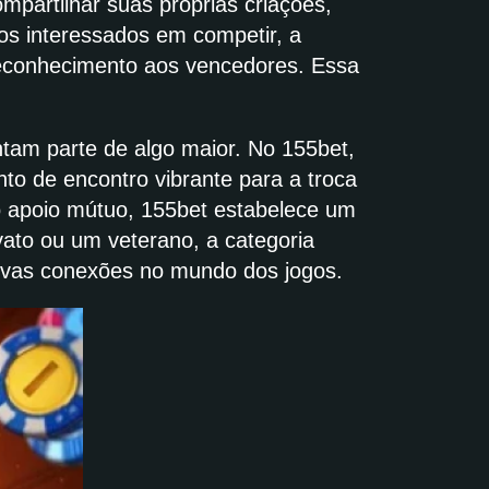
partilhar suas próprias criações,
 os interessados em competir, a
reconhecimento aos vencedores. Essa
tam parte de algo maior. No 155bet,
to de encontro vibrante para a troca
 o apoio mútuo, 155bet estabelece um
ato ou um veterano, a categoria
novas conexões no mundo dos jogos.